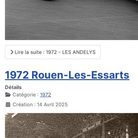
Lire la suite : 1972 - LES ANDELYS
1972 Rouen-Les-Essarts
Détails
Catégorie :
1972
Création : 14 Avril 2025