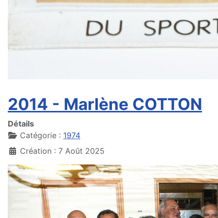
2014 - Marlène COTTON
Détails
Catégorie :
1974
Création : 7 Août 2025