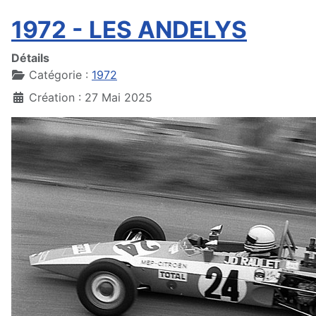
1972 - LES ANDELYS
Détails
Catégorie :
1972
Création : 27 Mai 2025