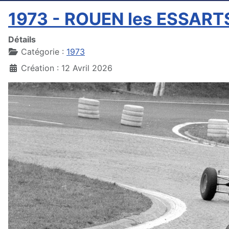
1973 - ROUEN les ESSART
Détails
Catégorie :
1973
Création : 12 Avril 2026