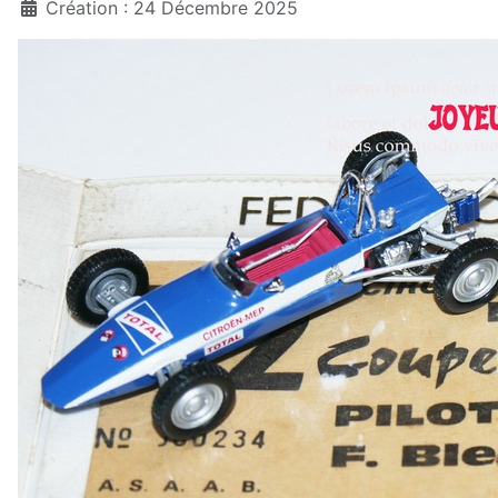
Création : 24 Décembre 2025