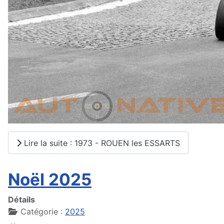
Lire la suite : 1973 - ROUEN les ESSARTS
Noël 2025
Détails
Catégorie :
2025