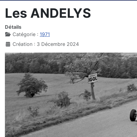
Les ANDELYS
Détails
Catégorie :
1971
Création : 3 Décembre 2024