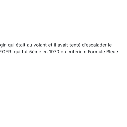
 qui était au volant et il avait tenté d'escalader le
AEGER qui fut 5ème en 1970 du critérium Formule Bleue