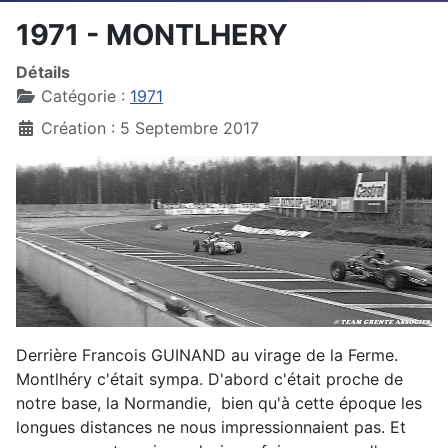
1971 - MONTLHERY
Détails
Catégorie :
1971
Création : 5 Septembre 2017
Derrière Francois GUINAND au virage de la Ferme.
Montlhéry c'était sympa. D'abord c'était proche de
notre base, la Normandie, bien qu'à cette époque les
longues distances ne nous impressionnaient pas. Et